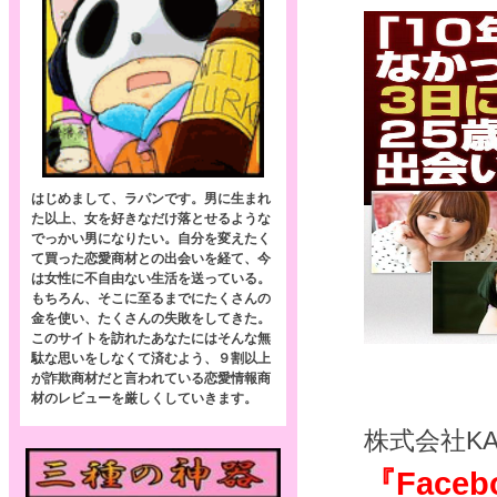
はじめまして、ラパンです。男に生まれ
た以上、女を好きなだけ落とせるような
でっかい男になりたい。自分を変えたく
て買った恋愛商材との出会いを経て、今
は女性に不自由ない生活を送っている。
もちろん、そこに至るまでにたくさんの
金を使い、たくさんの失敗をしてきた。
このサイトを訪れたあなたにはそんな無
駄な思いをしなくて済むよう、９割以上
が詐欺商材だと言われている恋愛情報商
材のレビューを厳しくしていきます。
株式会社KA
『Fac