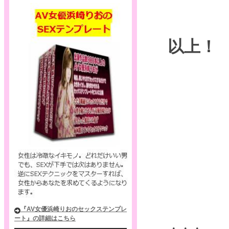
以上！
『AV女優浜崎りおのセックステンプレ
ート』の詳細はこちら
・・・