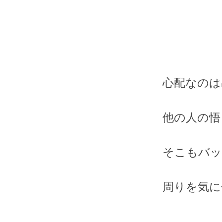
心配なのは
他の人の悟
そこもバッ
周りを気に