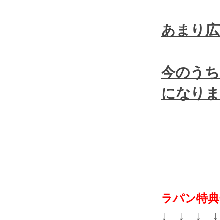
あまり広
今のうち
になりま
ラパン特典
↓ ↓ ↓ 