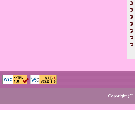
Copyright (C