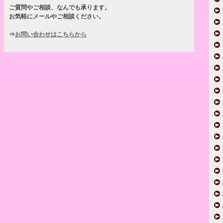
ご質問やご相談、なんでも承ります。
お気軽にメールやご相談ください。
⇒
お問い合わせはこちらから