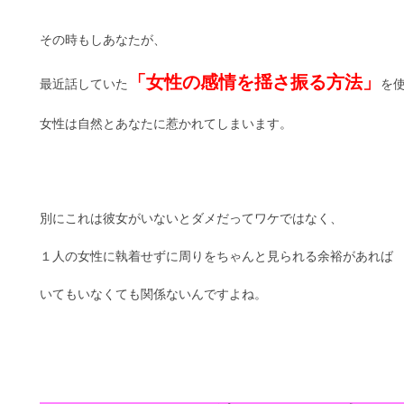
その時もしあなたが、
「女性の感情を揺さ振る方法」
最近話していた
を
女性は自然とあなたに惹かれてしまいます。
別にこれは彼女がいないとダメだってワケではなく、
１人の女性に執着せずに周りをちゃんと見られる余裕があれば
いてもいなくても関係ないんですよね。