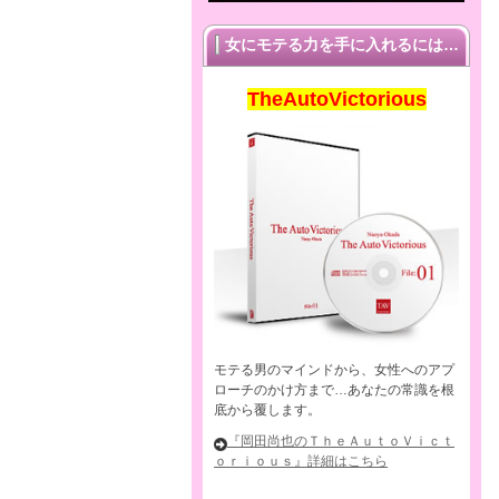
女にモテる力を手に入れるには…
TheAutoVictorious
モテる男のマインドから、女性へのアプ
ローチのかけ方まで…あなたの常識を根
底から覆します。
『岡田尚也のＴｈｅＡｕｔｏＶｉｃｔ
ｏｒｉｏｕｓ』詳細はこちら