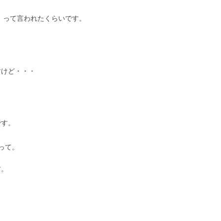
」
って言われたくらいです。
すけど・・・
です。
って。
す。