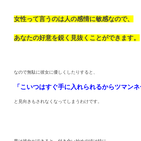
女性って言うのは人の感情に敏感なので、
あなたの好意を鋭く見抜くことができます。
なので無駄に彼女に優しくしたりすると、
「こいつはすぐ手に入れられるからツマンネ
と見向きもされなくなってしまうわけです。