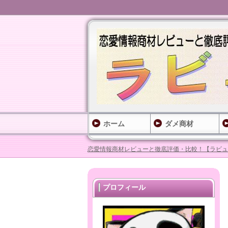
ホーム
ダメ商材
恋愛情報商材レビューと徹底評価・比較！【ラビュア
プロフィール