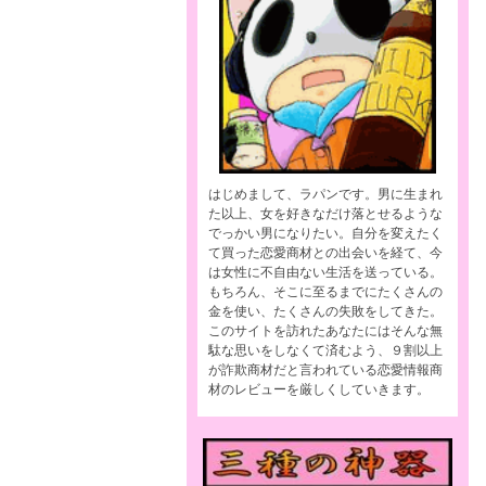
はじめまして、ラパンです。男に生まれ
た以上、女を好きなだけ落とせるような
でっかい男になりたい。自分を変えたく
て買った恋愛商材との出会いを経て、今
は女性に不自由ない生活を送っている。
もちろん、そこに至るまでにたくさんの
金を使い、たくさんの失敗をしてきた。
このサイトを訪れたあなたにはそんな無
駄な思いをしなくて済むよう、９割以上
が詐欺商材だと言われている恋愛情報商
材のレビューを厳しくしていきます。