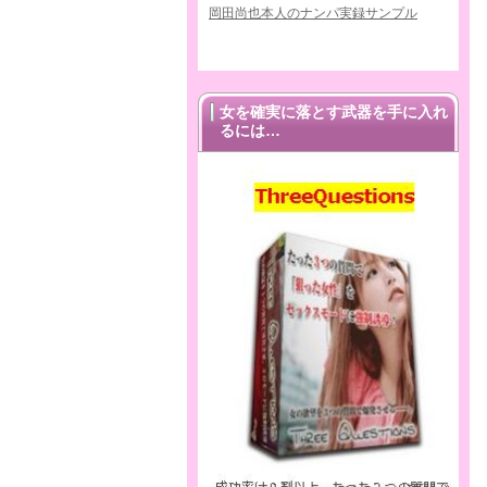
岡田尚也本人のナンパ実録サンプル
女を確実に落とす武器を手に入れ
るには…